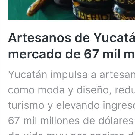
Artesanos de Yucatá
mercado de 67 mil m
Yucatán impulsa a artesan
como moda y diseño, red
turismo y elevando ingres
67 mil millones de dólares