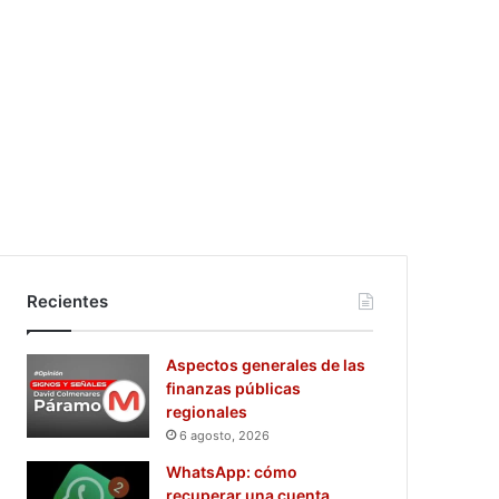
Recientes
Aspectos generales de las
finanzas públicas
regionales
6 agosto, 2026
WhatsApp: cómo
recuperar una cuenta