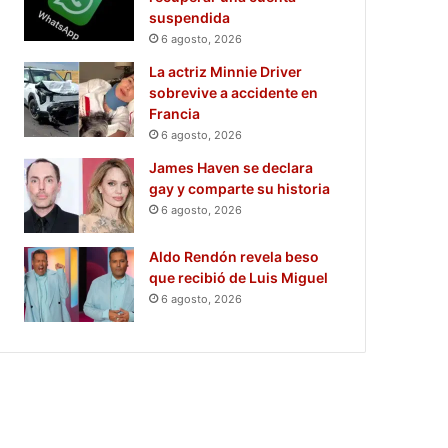
suspendida
6 agosto, 2026
La actriz Minnie Driver
sobrevive a accidente en
Francia
6 agosto, 2026
James Haven se declara
gay y comparte su historia
6 agosto, 2026
Aldo Rendón revela beso
que recibió de Luis Miguel
6 agosto, 2026