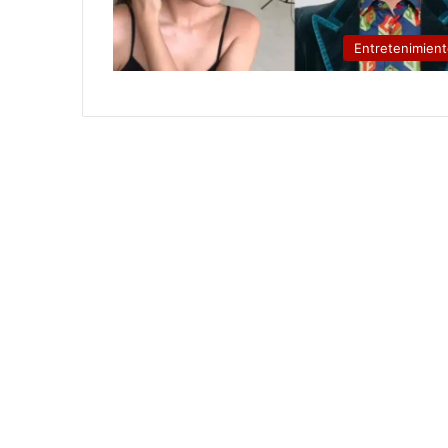
Entretenimien