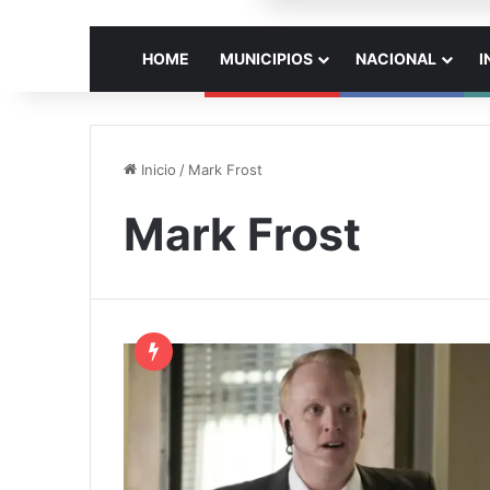
HOME
MUNICIPIOS
NACIONAL
I
Inicio
/
Mark Frost
Mark Frost