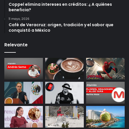
Coppel elimina intereses en créditos: ¿ A quiénes
beneficia?
11 mayo, 2026
Café de Veracruz: origen, tradición y el sabor que
conquistó a México
Relevante