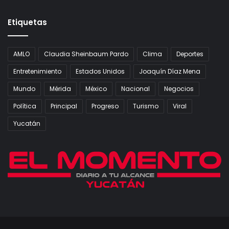
Etiquetas
AMLO
Claudia Sheinbaum Pardo
Clima
Deportes
Entretenimiento
Estados Unidos
Joaquín Díaz Mena
Mundo
Mérida
México
Nacional
Negocios
Política
Principal
Progreso
Turismo
Viral
Yucatán