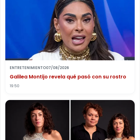
ENTRETENIMIENTO
07/08/2026
Galilea Montijo revela qué pasó con su rostro
19:50