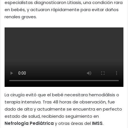
especialistas diagnosticaron Litiasis, una condición rara
en bebés, y actuaron rápidamente para evitar daños
renales graves.
La cirugía evitó que el bebé necesitara hemodiálisis o
terapia intensiva. Tras 48 horas de observación, fue
dado de alta y actualmente se encuentra en perfecto
estado de salud, recibiendo seguimiento en
Nefrología Pediátrica
y otras áreas del
IMSS
.