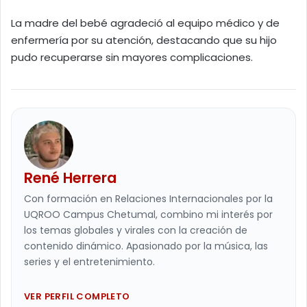
La madre del bebé agradeció al equipo médico y de
enfermería por su atención, destacando que su hijo
pudo recuperarse sin mayores complicaciones.
René Herrera
Con formación en Relaciones Internacionales por la
UQROO Campus Chetumal, combino mi interés por
los temas globales y virales con la creación de
contenido dinámico. Apasionado por la música, las
series y el entretenimiento.
VER PERFIL COMPLETO