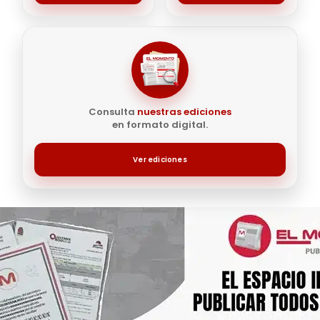
Consulta
nuestras ediciones
en formato digital.
Ver ediciones