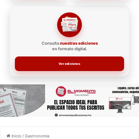
Consulta
nuestras ediciones
en formato digital.
Ver ediciones
Inicio
/
Gastronomía