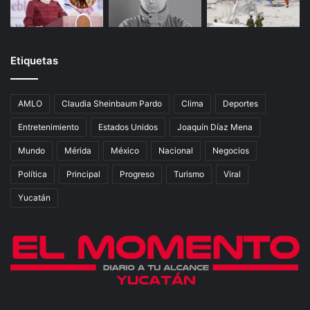
Etiquetas
AMLO
Claudia Sheinbaum Pardo
Clima
Deportes
Entretenimiento
Estados Unidos
Joaquín Díaz Mena
Mundo
Mérida
México
Nacional
Negocios
Política
Principal
Progreso
Turismo
Viral
Yucatán