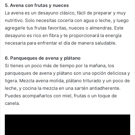
5. Avena con frutas y nueces
La avena es un desayuno clásico, fácil de preparar y muy
nutritivo. Solo necesitas cocerla con agua o leche, y luego
agregarle tus frutas favoritas, nueces o almendras. Este
desayuno es rico en fibra y te proporcionará la energía
necesaria para enfrentar el día de manera saludable.
6. Panqueques de avena y plátano
Si tienes un poco más de tiempo por la mañana, los
panqueques de avena y plátano son una opción deliciosa y
ligera. Mezcla avena molida, plátano triturado y un poco de
leche, y cocina la mezcla en una sartén antiadherente.
Puedes acompañarlos con miel, frutas o un toque de
canela.