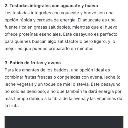
2. Tostadas integrales con aguacate y huevo
Las tostadas integrales con aguacate y huevo son una
opción rápida y cargada de energía. El aguacate es una
fuente rica en grasas saludables, mientras que el huevo
ofrece proteínas esenciales. Este desayuno es perfecto
para quienes buscan algo satisfactorio pero ligero, y lo
mejor es que puedes prepararlo en minutos.
3. Batido de frutas y avena
Para los amantes de los batidos, una opción ideal es
combinar frutas frescas o congeladas con avena, leche (o
leche vegetal) y un toque de miel o stevia. Este desayuno
no solo es delicioso, sino que también te dará energía por
más tiempo debido a la fibra de la avena y las vitaminas de
la fruta.