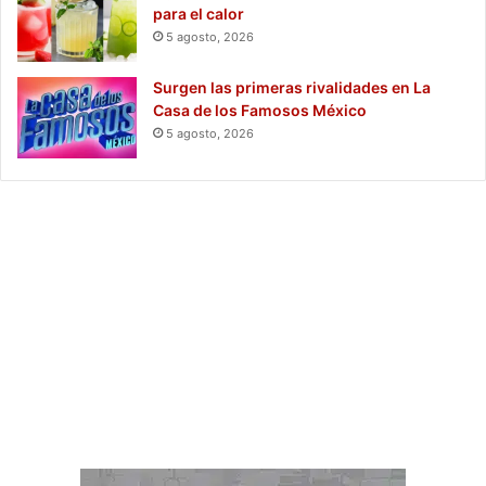
para el calor
5 agosto, 2026
Surgen las primeras rivalidades en La
Casa de los Famosos México
5 agosto, 2026