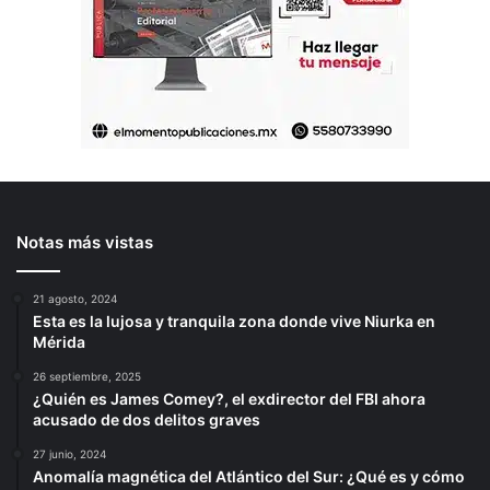
Notas más vistas
21 agosto, 2024
Esta es la lujosa y tranquila zona donde vive Niurka en
Mérida
26 septiembre, 2025
¿Quién es James Comey?, el exdirector del FBI ahora
acusado de dos delitos graves
27 junio, 2024
Anomalía magnética del Atlántico del Sur: ¿Qué es y cómo