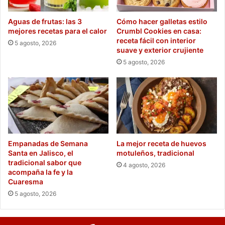
Aguas de frutas: las 3
Cómo hacer galletas estilo
mejores recetas para el calor
Crumbl Cookies en casa:
receta fácil con interior
5 agosto, 2026
suave y exterior crujiente
5 agosto, 2026
Empanadas de Semana
La mejor receta de huevos
Santa en Jalisco, el
motuleños, tradicional
tradicional sabor que
4 agosto, 2026
acompaña la fe y la
Cuaresma
5 agosto, 2026