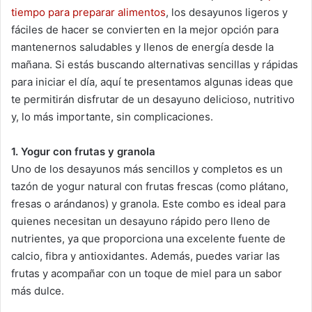
tiempo para preparar alimentos
, los desayunos ligeros y
fáciles de hacer se convierten en la mejor opción para
mantenernos saludables y llenos de energía desde la
mañana. Si estás buscando alternativas sencillas y rápidas
para iniciar el día, aquí te presentamos algunas ideas que
te permitirán disfrutar de un desayuno delicioso, nutritivo
y, lo más importante, sin complicaciones.
1. Yogur con frutas y granola
Uno de los desayunos más sencillos y completos es un
tazón de yogur natural con frutas frescas (como plátano,
fresas o arándanos) y granola. Este combo es ideal para
quienes necesitan un desayuno rápido pero lleno de
nutrientes, ya que proporciona una excelente fuente de
calcio, fibra y antioxidantes. Además, puedes variar las
frutas y acompañar con un toque de miel para un sabor
más dulce.