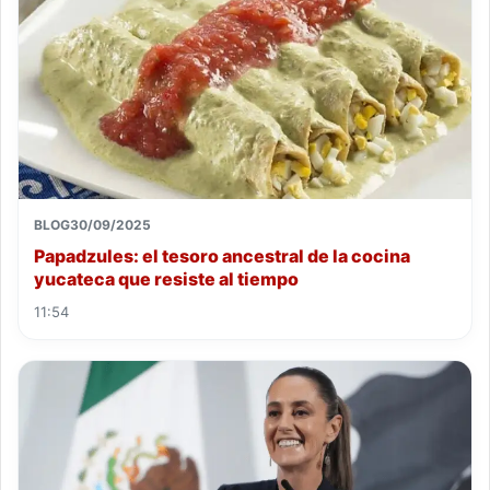
BLOG
30/09/2025
Papadzules: el tesoro ancestral de la cocina
yucateca que resiste al tiempo
11:54