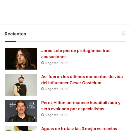
Recientes
Jared Leto pierde protagónico tras
acusaciones
5 agosto, 2026
Así fueron los últimos momentos de vida
del influencer César Gastélum
5 agosto, 2026
Perez Hilton permanece hospitalizado y
será evaluado por especialistas
5 agosto, 2026
Aguas de frutas: las 3 mejores recetas