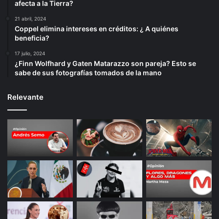
afecta a la Tierra?
21 abril, 2024
Coppel elimina intereses en créditos: ¿ A quiénes
beneficia?
17 julio, 2024
¿Finn Wolfhard y Gaten Matarazzo son pareja? Esto se
sabe de sus fotografías tomados de la mano
Relevante