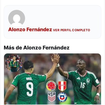
Alonzo Fernández
VER PERFIL COMPLETO
Más de Alonzo Fernández