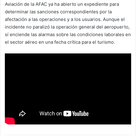
Aviación de la AFAC ya ha abierto un expediente para
determinar las sanciones correspondientes por la
afectación a las operaciones y a los usuarios. Aunque el
incidente no paralizó la operación general del aeropuerto,
sí enciende las alarmas sobre las condiciones laborales en
el sector aéreo en una fecha crítica para el turismo.