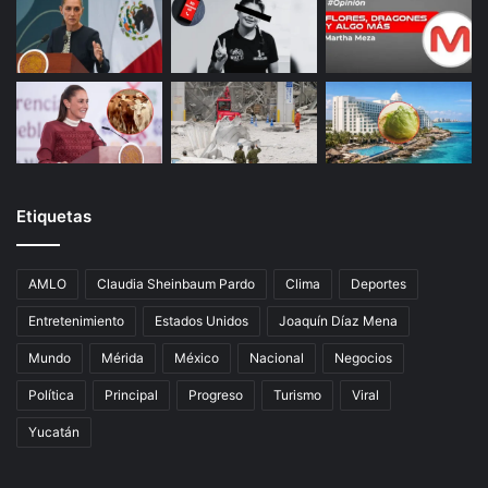
Etiquetas
AMLO
Claudia Sheinbaum Pardo
Clima
Deportes
Entretenimiento
Estados Unidos
Joaquín Díaz Mena
Mundo
Mérida
México
Nacional
Negocios
Política
Principal
Progreso
Turismo
Viral
Yucatán