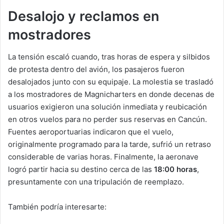
Desalojo y reclamos en
mostradores
La tensión escaló cuando, tras horas de espera y silbidos
de protesta dentro del avión, los pasajeros fueron
desalojados junto con su equipaje. La molestia se trasladó
a los mostradores de Magnicharters en donde decenas de
usuarios exigieron una solución inmediata y reubicación
en otros vuelos para no perder sus reservas en Cancún.
Fuentes aeroportuarias indicaron que el vuelo,
originalmente programado para la tarde, sufrió un retraso
considerable de varias horas. Finalmente, la aeronave
logró partir hacia su destino cerca de las
18:00 horas
,
presuntamente con una tripulación de reemplazo.
También podría interesarte: