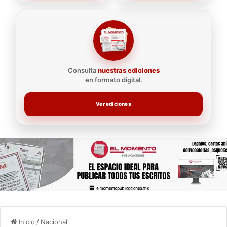
Consulta
nuestras ediciones
en formato digital.
Ver ediciones
Inicio
/
Nacional