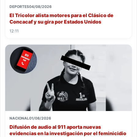
DEPORTES
04/08/2026
El Tricolor alista motores para el Clásico de
Concacaf y su gira por Estados Unidos
12:11
NACIONAL
01/08/2026
Difusión de audio al 911 aporta nuevas
evidencias en la investigación por el feminicidio