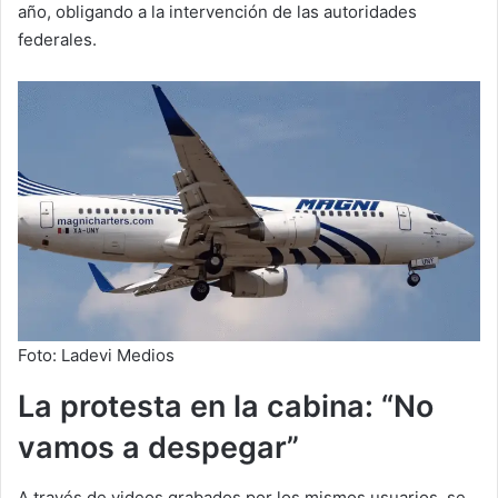
año, obligando a la intervención de las autoridades
federales.
Foto: Ladevi Medios
La protesta en la cabina: “No
vamos a despegar”
A través de videos grabados por los mismos usuarios, se