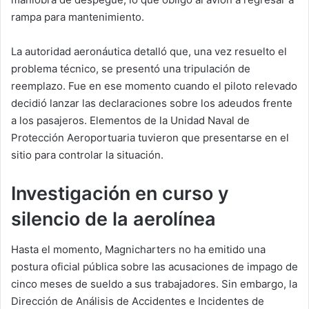
rampa para mantenimiento.
La autoridad aeronáutica detalló que, una vez resuelto el
problema técnico, se presentó una tripulación de
reemplazo. Fue en ese momento cuando el piloto relevado
decidió lanzar las declaraciones sobre los adeudos frente
a los pasajeros. Elementos de la Unidad Naval de
Protección Aeroportuaria tuvieron que presentarse en el
sitio para controlar la situación.
Investigación en curso y
silencio de la aerolínea
Hasta el momento, Magnicharters no ha emitido una
postura oficial pública sobre las acusaciones de impago de
cinco meses de sueldo a sus trabajadores. Sin embargo, la
Dirección de Análisis de Accidentes e Incidentes de