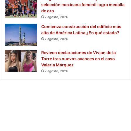
selección mexicana femenil logra medalla
de oro
7 agosto, 2026
Comienza construcción del edificio más
alto de América Latina ¿En qué estado?
7 agosto, 2026
Reviven declaraciones de Vivian de la
Torre tras nuevos avances en el caso
Valeria Márquez
7 agosto, 2026