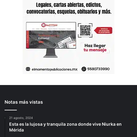
Notas más vistas
21 agosto, 2024
Esta es la lujosa y tranquila zona donde vive Niurka en
Mérida