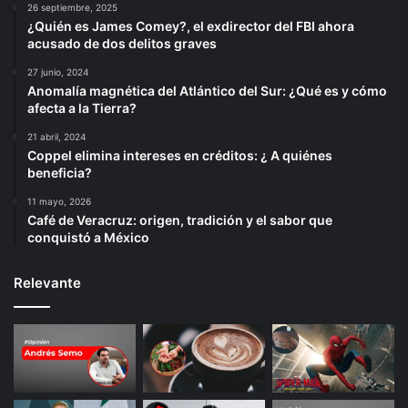
26 septiembre, 2025
¿Quién es James Comey?, el exdirector del FBI ahora
acusado de dos delitos graves
27 junio, 2024
Anomalía magnética del Atlántico del Sur: ¿Qué es y cómo
afecta a la Tierra?
21 abril, 2024
Coppel elimina intereses en créditos: ¿ A quiénes
beneficia?
11 mayo, 2026
Café de Veracruz: origen, tradición y el sabor que
conquistó a México
Relevante