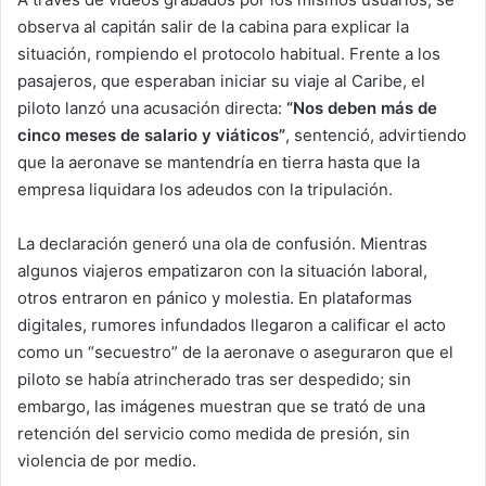
observa al capitán salir de la cabina para explicar la
situación, rompiendo el protocolo habitual. Frente a los
pasajeros, que esperaban iniciar su viaje al Caribe, el
piloto lanzó una acusación directa:
“Nos deben más de
cinco meses de salario y viáticos”
, sentenció, advirtiendo
que la aeronave se mantendría en tierra hasta que la
empresa liquidara los adeudos con la tripulación.
La declaración generó una ola de confusión. Mientras
algunos viajeros empatizaron con la situación laboral,
otros entraron en pánico y molestia. En plataformas
digitales, rumores infundados llegaron a calificar el acto
como un “secuestro” de la aeronave o aseguraron que el
piloto se había atrincherado tras ser despedido; sin
embargo, las imágenes muestran que se trató de una
retención del servicio como medida de presión, sin
violencia de por medio.