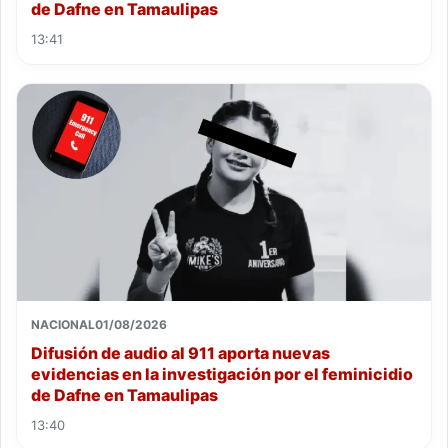
de Dafne en Tamaulipas
13:41
NACIONAL
01/08/2026
Difusión de audio al 911 aporta nuevas
evidencias en la investigación por el feminicidio
de Dafne en Tamaulipas
13:40