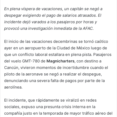
En plena víspera de vacaciones, un capitán se negó a
despegar exigiendo el pago de salarios atrasados. El
incidente dejó varados a los pasajeros por horas y
provocó una investigación inmediata de la AFAC.
El inicio de las vacaciones decembrinas se tornó caótico
ayer en un aeropuerto de la Ciudad de México luego de
que un conflicto laboral estallara en plena pista. Pasajeros
del vuelo GMT-780 de
Magnicharters
, con destino a
Cancún, vivieron momentos de incertidumbre cuando el
piloto de la aeronave se negó a realizar el despegue,
denunciando una severa falta de pagos por parte de la
aerolínea.
El incidente, que rápidamente se viralizó en redes
sociales, expuso una presunta crisis interna en la
compañía justo en la temporada de mayor tráfico aéreo del