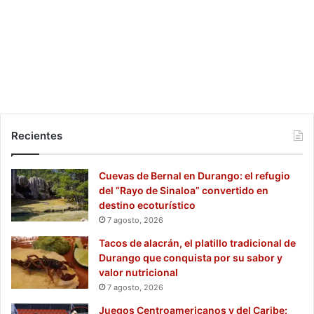
Recientes
Cuevas de Bernal en Durango: el refugio
del “Rayo de Sinaloa” convertido en
destino ecoturístico
7 agosto, 2026
Tacos de alacrán, el platillo tradicional de
Durango que conquista por su sabor y
valor nutricional
7 agosto, 2026
Juegos Centroamericanos y del Caribe: