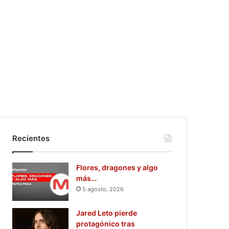
Recientes
Flores, dragones y algo
más…
5 agosto, 2026
Jared Leto pierde
protagónico tras