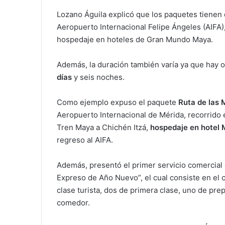
Lozano Águila explicó que los paquetes tienen 
Aeropuerto Internacional Felipe Ángeles (AIFA)
hospedaje en hoteles de Gran Mundo Maya.
Además, la duración también varía ya que hay
días
y seis noches.
Como ejemplo expuso el paquete
Ruta de las 
Aeropuerto Internacional de Mérida, recorrido e
Tren Maya a Chichén Itzá,
hospedaje en hotel
regreso al AIFA.
Además, presentó el primer servicio comercial 
Expreso de Año Nuevo”, el cual consiste en el 
clase turista, dos de primera clase, uno de pr
comedor.