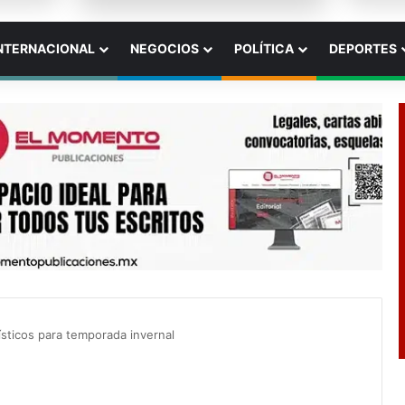
NTERNACIONAL
NEGOCIOS
POLÍTICA
DEPORTES
sticos para temporada invernal