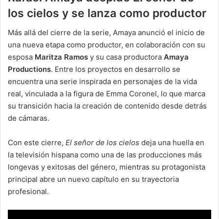
los cielos y se lanza como productor
Más allá del cierre de la serie, Amaya anunció el inicio de
una nueva etapa como productor, en colaboración con su
esposa
Maritza Ramos
y su casa productora
Amaya
Productions
. Entre los proyectos en desarrollo se
encuentra una serie inspirada en personajes de la vida
real, vinculada a la figura de Emma Coronel, lo que marca
su transición hacia la creación de contenido desde detrás
de cámaras.
Con este cierre,
El señor de los cielos
deja una huella en
la televisión hispana como una de las producciones más
longevas y exitosas del género, mientras su protagonista
principal abre un nuevo capítulo en su trayectoria
profesional.