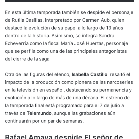
En esta última temporada también se despide el personaje
de Rutila Casillas, interpretado por Carmen Aub, quien
destacó la evolución de su papel a lo largo de 13 años
dentro de la historia. Asimismo, se integra Sandra
Echeverría como la fiscal María José Huertas, personaje
que se perfila como una de las principales antagonistas
del cierre de la saga.
Otra de las figuras del elenco,
Isabella Castillo
, resaltó el
impacto de la producción como pionera de las narcoseries
en la televisión en español, destacando su permanencia y
evolución a lo largo de más de una década. El estreno de
la temporada final está programado para el 7 de julio a
través de
Telemundo
, aunque las grabaciones aún
continuarán por un par de semanas.
Rafael Amaya despide El señor de