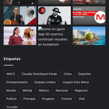
Etiquetas
AMLO
Claudia Sheinbaum Pardo
Clima
Deportes
Entretenimiento
Estados Unidos
Joaquín Díaz Mena
Mundo
Mérida
México
Nacional
Negocios
Política
Principal
Progreso
Turismo
Viral
Yucatán