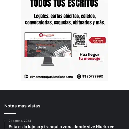
Notas más vistas
21 agosto, 2024
Esta es la lujosa y tranquila zona donde vive Niurka en