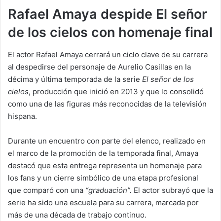
Rafael Amaya despide El señor
de los cielos con homenaje final
El actor Rafael Amaya cerrará un ciclo clave de su carrera
al despedirse del personaje de Aurelio Casillas en la
décima y última temporada de la serie
El señor de los
cielos
, producción que inició en 2013 y que lo consolidó
como una de las figuras más reconocidas de la televisión
hispana.
Durante un encuentro con parte del elenco, realizado en
el marco de la promoción de la temporada final, Amaya
destacó que esta entrega representa un homenaje para
los fans y un cierre simbólico de una etapa profesional
que comparó con una
“graduación”.
El actor subrayó que la
serie ha sido una escuela para su carrera, marcada por
más de una década de trabajo continuo.