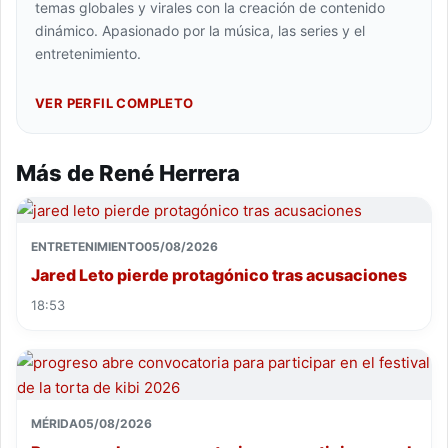
temas globales y virales con la creación de contenido
dinámico. Apasionado por la música, las series y el
entretenimiento.
VER PERFIL COMPLETO
Más de René Herrera
ENTRETENIMIENTO
05/08/2026
Jared Leto pierde protagónico tras acusaciones
18:53
MÉRIDA
05/08/2026