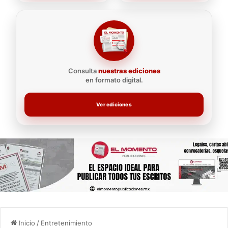
Consulta
nuestras ediciones
en formato digital.
Ver ediciones
Inicio
/
Entretenimiento