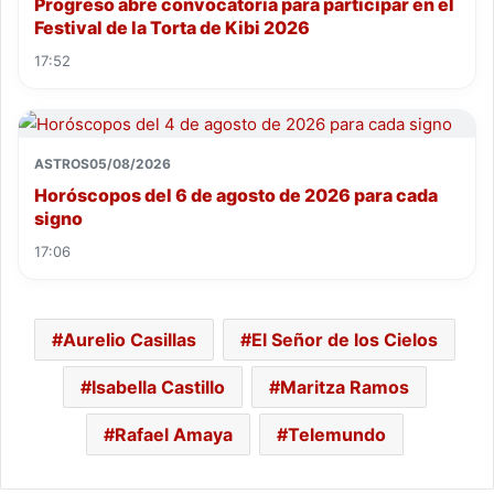
Progreso abre convocatoria para participar en el
Festival de la Torta de Kibi 2026
17:52
ASTROS
05/08/2026
Horóscopos del 6 de agosto de 2026 para cada
signo
17:06
Aurelio Casillas
El Señor de los Cielos
Isabella Castillo
Maritza Ramos
Rafael Amaya
Telemundo