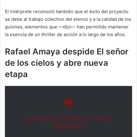
El intérprete reconoció también que el éxito del proyecto
se debe al trabajo colectivo del elenco y a la calidad de los
guiones, elementos que —dijo— han permitido mantener
la esencia de un thriller de acción a lo largo de los años.
Rafael Amaya despide El señor
de los cielos y abre nueva
etapa
Muere actriz de “El señor de los cielos”,
Marisela Berti