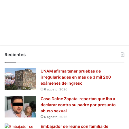
Recientes
UNAM afirma tener pruebas de
irregularidades en más de 3 mil 200
exámenes de ingreso
6 agosto, 2026
Caso Dafne Zapata: reportan que iba a
declarar contra su padre por presunto
abuso sexual
6 agosto, 2026
Embajador se reúne con familia de