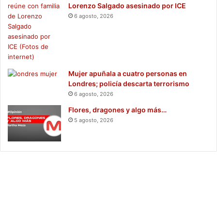
Lorenzo Salgado asesinado por ICE
6 agosto, 2026
Mujer apuñala a cuatro personas en
Londres; policía descarta terrorismo
6 agosto, 2026
Flores, dragones y algo más…
5 agosto, 2026