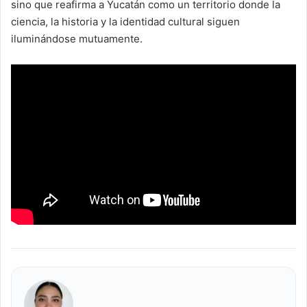
sino que reafirma a Yucatán como un territorio donde la
ciencia, la historia y la identidad cultural siguen
iluminándose mutuamente.