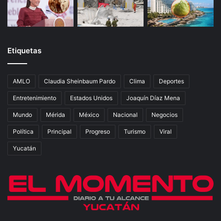
Etiquetas
AMLO
Claudia Sheinbaum Pardo
Clima
Deportes
Entretenimiento
Estados Unidos
Joaquín Díaz Mena
Mundo
Mérida
México
Nacional
Negocios
Política
Principal
Progreso
Turismo
Viral
Yucatán