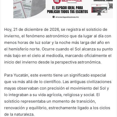
Hoy, 21 de diciembre de 2026, se registra el solsticio de
invierno, el fenómeno astronómico que da lugar al día con
menos horas de luz solar y la noche más larga del año en
el hemisferio norte. Ocurre cuando el Sol alcanza su punto
más bajo en el cielo al mediodía, marcando oficialmente el
inicio del invierno desde la perspectiva astronómica.
Para Yucatán, este evento tiene un significado especial
que va más allá de lo científico. Las antiguas civilizaciones
mayas observaban con precisión el movimiento del Sol y
lo integraban a su vida agrícola, religiosa y social. El
solsticio representaba un momento de transición,
renovación y equilibrio, estrechamente ligado a los ciclos
de la naturaleza.