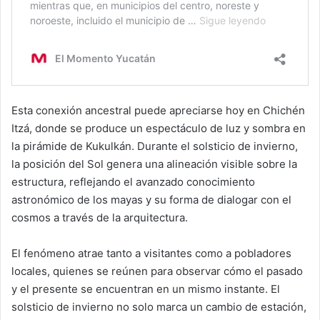
Esta conexión ancestral puede apreciarse hoy en Chichén
Itzá, donde se produce un espectáculo de luz y sombra en
la pirámide de Kukulkán. Durante el solsticio de invierno,
la posición del Sol genera una alineación visible sobre la
estructura, reflejando el avanzado conocimiento
astronómico de los mayas y su forma de dialogar con el
cosmos a través de la arquitectura.
El fenómeno atrae tanto a visitantes como a pobladores
locales, quienes se reúnen para observar cómo el pasado
y el presente se encuentran en un mismo instante. El
solsticio de invierno no solo marca un cambio de estación,