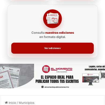
Consulta
nuestras ediciones
en formato digital.
Ver ediciones
Inicio
/
Municipios