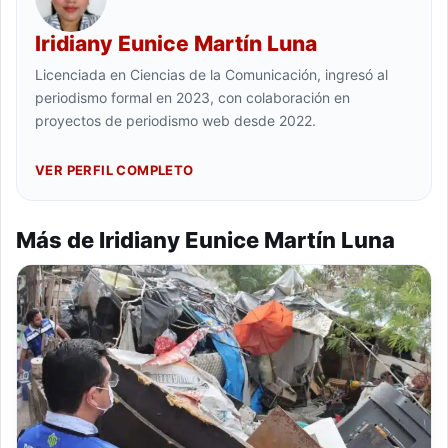
Iridiany Eunice Martín Luna
Licenciada en Ciencias de la Comunicación, ingresó al
periodismo formal en 2023, con colaboración en
proyectos de periodismo web desde 2022.
VER PERFIL COMPLETO
Más de Iridiany Eunice Martín Luna