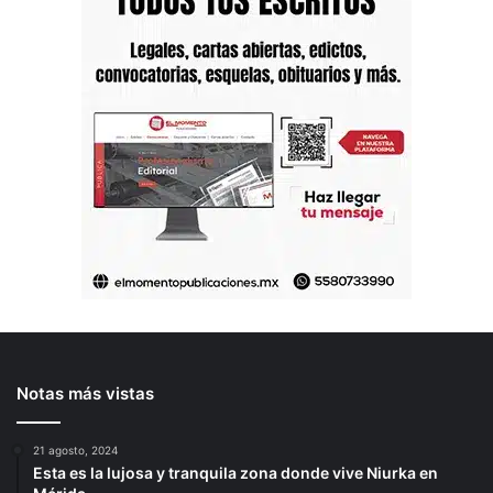
Notas más vistas
21 agosto, 2024
Esta es la lujosa y tranquila zona donde vive Niurka en