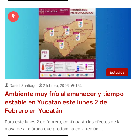
Estados
Daniel Santiago
2 febrero, 2026
154
Ambiente muy frío al amanecer y tiempo
estable en Yucatán este lunes 2 de
Febrero en Yucatán
Para este lunes 2 de febrero, continuarán los efectos de la
masa de aire ártico que predomina en la región,…