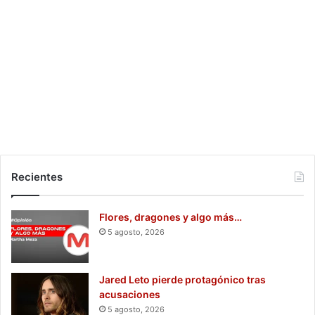
Recientes
Flores, dragones y algo más…
5 agosto, 2026
Jared Leto pierde protagónico tras
acusaciones
5 agosto, 2026