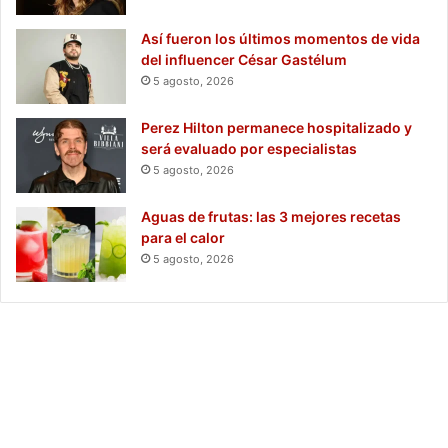
Así fueron los últimos momentos de vida
del influencer César Gastélum
5 agosto, 2026
Perez Hilton permanece hospitalizado y
será evaluado por especialistas
5 agosto, 2026
Aguas de frutas: las 3 mejores recetas
para el calor
5 agosto, 2026