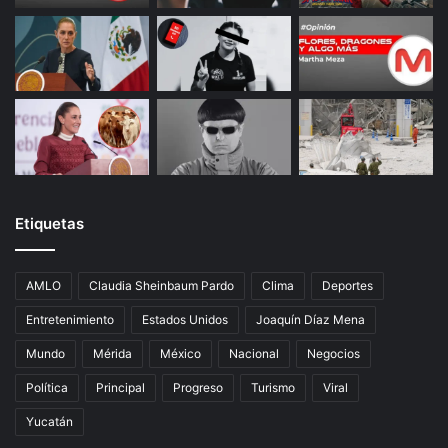
Etiquetas
AMLO
Claudia Sheinbaum Pardo
Clima
Deportes
Entretenimiento
Estados Unidos
Joaquín Díaz Mena
Mundo
Mérida
México
Nacional
Negocios
Política
Principal
Progreso
Turismo
Viral
Yucatán