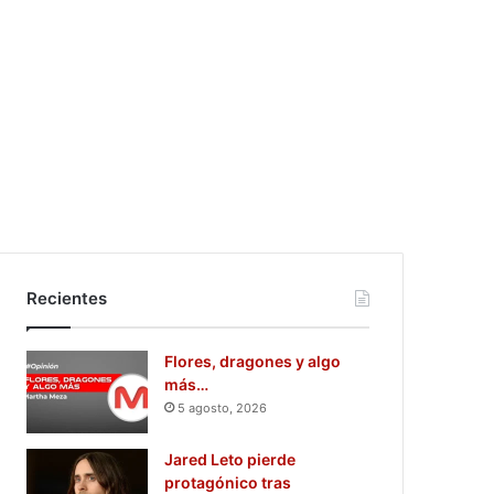
Recientes
Flores, dragones y algo
más…
5 agosto, 2026
Jared Leto pierde
protagónico tras