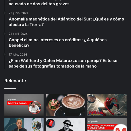
acusado de dos delitos graves
27 junio, 2024
Anomalía magnética del Atlántico del Sur: ¿Qué es y cómo
afecta a la Tierra?
21 abril, 2024
Coppel elimina intereses en créditos: ¿ A quiénes
beneficia?
17 julio, 2024
¿Finn Wolfhard y Gaten Matarazzo son pareja? Esto se
sabe de sus fotografías tomados de la mano
Relevante