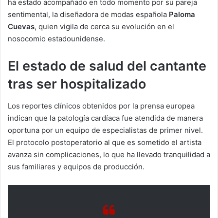
ha estado acompañado en todo momento por su pareja
sentimental, la diseñadora de modas española
Paloma
Cuevas
, quien vigila de cerca su evolución en el
nosocomio estadounidense.
El estado de salud del cantante
tras ser hospitalizado
Los reportes clínicos obtenidos por la prensa europea
indican que la patología cardíaca fue atendida de manera
oportuna por un equipo de especialistas de primer nivel.
El protocolo postoperatorio al que es sometido el artista
avanza sin complicaciones, lo que ha llevado tranquilidad a
sus familiares y equipos de producción.