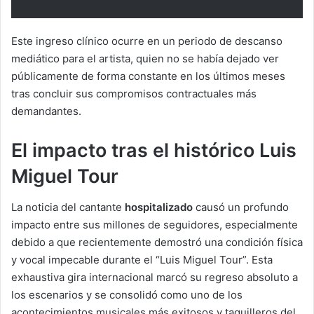
Este ingreso clínico ocurre en un periodo de descanso
mediático para el artista, quien no se había dejado ver
públicamente de forma constante en los últimos meses
tras concluir sus compromisos contractuales más
demandantes.
El impacto tras el histórico Luis
Miguel Tour
La noticia del cantante
hospitalizado
causó un profundo
impacto entre sus millones de seguidores, especialmente
debido a que recientemente demostró una condición física
y vocal impecable durante el “Luis Miguel Tour”. Esta
exhaustiva gira internacional marcó su regreso absoluto a
los escenarios y se consolidó como uno de los
acontecimientos musicales más exitosos y taquilleros del