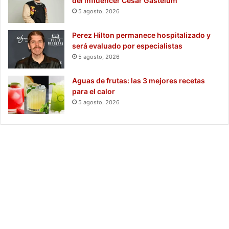
del influencer César Gastélum
5 agosto, 2026
Perez Hilton permanece hospitalizado y
será evaluado por especialistas
5 agosto, 2026
Aguas de frutas: las 3 mejores recetas
para el calor
5 agosto, 2026