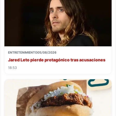
ENTRETENIMIENTO
05/08/2026
Jared Leto pierde protagónico tras acusaciones
18:53