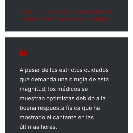
¿Plagio o coincidencia? Comparan “Opalite”
de Taylor Swift con clásico de Luis Miguel
A pesar de los estrictos cuidados
que demanda una cirugía de esta
magnitud, los médicos se
muestran optimistas debido a la
buena respuesta física que ha
mostrado el cantante en las
últimas horas.