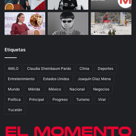
Etiquetas
AMLO
Claudia Sheinbaum Pardo
Clima
Deportes
Entretenimiento
Estados Unidos
Joaquín Díaz Mena
Mundo
Mérida
México
Nacional
Negocios
Política
Principal
Progreso
Turismo
Viral
Yucatán