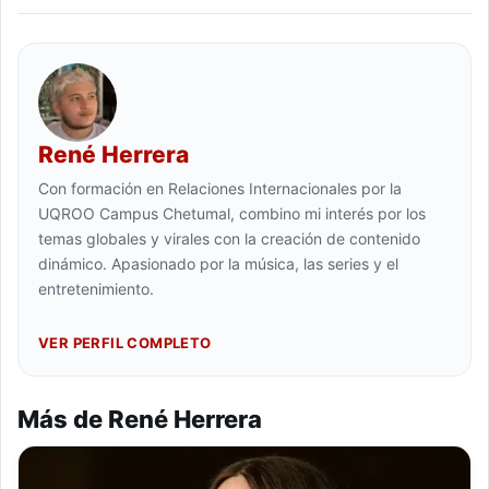
René Herrera
Con formación en Relaciones Internacionales por la
UQROO Campus Chetumal, combino mi interés por los
temas globales y virales con la creación de contenido
dinámico. Apasionado por la música, las series y el
entretenimiento.
VER PERFIL COMPLETO
Más de René Herrera