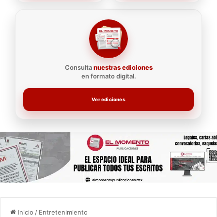
Consulta
nuestras ediciones
en formato digital.
Ver ediciones
Inicio
/
Entretenimiento