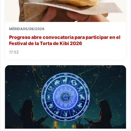
MÉRIDA
05/08/2026
Progreso abre convocatoria para participar en el
Festival de la Torta de Kibi 2026
17:52