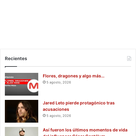
Recientes
Flores, dragones y algo más…
5 agosto, 2026
Jared Leto pierde protagónico tras
acusaciones
5 agosto, 2026
Así fueron los últimos momentos de vida