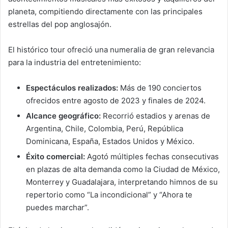
planeta, compitiendo directamente con las principales
estrellas del pop anglosajón.
El histórico tour ofreció una numeralia de gran relevancia
para la industria del entretenimiento:
Espectáculos realizados:
Más de 190 conciertos
ofrecidos entre agosto de 2023 y finales de 2024.
Alcance geográfico:
Recorrió estadios y arenas de
Argentina, Chile, Colombia, Perú, República
Dominicana, España, Estados Unidos y México.
Éxito comercial:
Agotó múltiples fechas consecutivas
en plazas de alta demanda como la Ciudad de México,
Monterrey y Guadalajara, interpretando himnos de su
repertorio como “La incondicional” y “Ahora te
puedes marchar”.