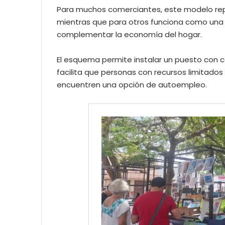
Para muchos comerciantes, este modelo repr
mientras que para otros funciona como una a
complementar la economía del hogar.
El esquema permite instalar un puesto con c
facilita que personas con recursos limitado
encuentren una opción de autoempleo.