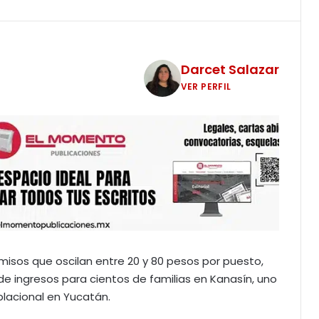
Darcet Salazar
VER PERFIL
rmisos que oscilan entre 20 y 80 pesos por puesto,
e ingresos para cientos de familias en Kanasín, uno
lacional en Yucatán.