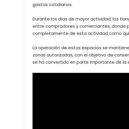
gastos cotidianos.
Durante los días de mayor actividad, los ti
entre compradores y comerciantes, donde 
completamente de esta actividad como quie
La operación de estos espacios se mantiene
zonas autorizadas, con el objetivo de conserv
se ha convertido en parte importante de la 