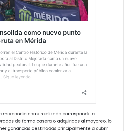
la mercancía comercializada corresponde a
rados de forma casera o adquiridos al mayoreo, lo
tener ganancias destinadas principalmente a cubrir