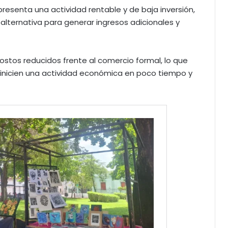
esenta una actividad rentable y de baja inversión,
lternativa para generar ingresos adicionales y
ostos reducidos frente al comercio formal, lo que
s inicien una actividad económica en poco tiempo y