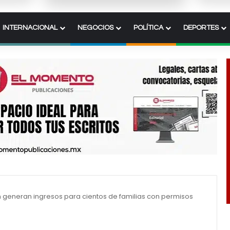
INTERNACIONAL
NEGOCIOS
POLÍTICA
DEPORTES
n generan ingresos para cientos de familias con permisos