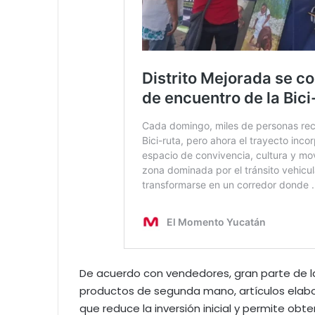
De acuerdo con vendedores, gran parte de 
productos de segunda mano, artículos elabo
que reduce la inversión inicial y permite ob