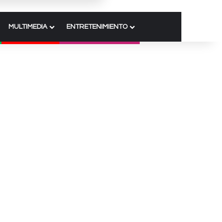
MULTIMEDIA
ENTRETENIMIENTO