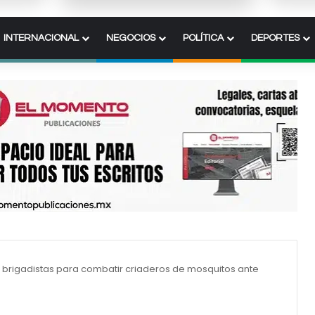
INTERNACIONAL
NEGOCIOS
POLÍTICA
DEPORTES
 brigadistas para combatir criaderos de mosquitos ante