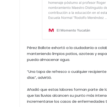
Pérez Ballote exhortó a la ciudadanía a colab
manteniendo limpios patios, azoteas y espac
pueda almacenar agua.
“Una tapa de refresco o cualquier recipien
días”, advirtió.
Añadió que estas labores forman parte de 
que las lluvias alcancen su punto más intens
incrementarse los casos de enfermedades t