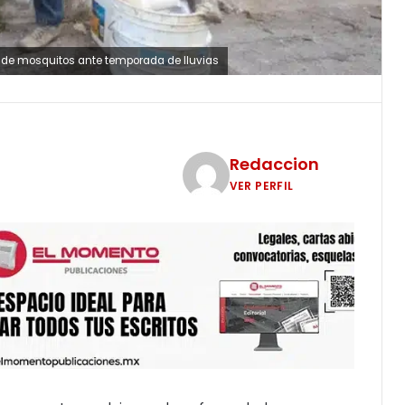
 de mosquitos ante temporada de lluvias
Redaccion
VER PERFIL