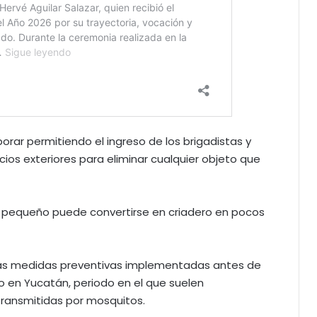
orar permitiendo el ingreso de los brigadistas y
ios exteriores para eliminar cualquier objeto que
te pequeño puede convertirse en criadero en pocos
las medidas preventivas implementadas antes de
o en Yucatán, periodo en el que suelen
ransmitidas por mosquitos.